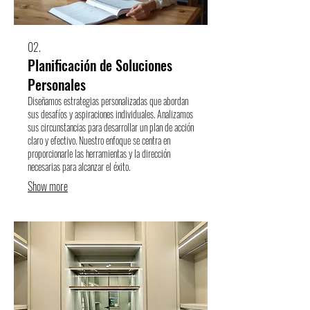
02.
Planificación de Soluciones
Personales
Diseñamos estrategias personalizadas que abordan
sus desafíos y aspiraciones individuales. Analizamos
sus circunstancias para desarrollar un plan de acción
claro y efectivo. Nuestro enfoque se centra en
proporcionarle las herramientas y la dirección
necesarias para alcanzar el éxito.
Show more