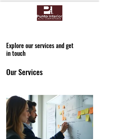
Explore our services and get
in touch
Our Services