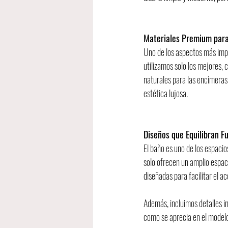
Materiales Premium para
Uno de los aspectos más impor
utilizamos solo los mejores, 
naturales para las encimeras
estética lujosa.
Diseños que Equilibran Fu
El baño es uno de los espacio
solo ofrecen un amplio espa
diseñadas para facilitar el a
Además, incluimos detalles i
como se aprecia en el modelo