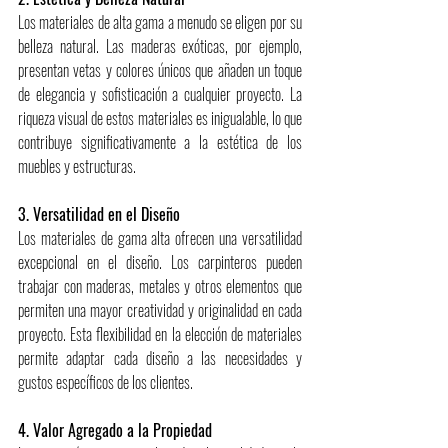
Los materiales de alta gama a menudo se eligen por su 
belleza natural. Las maderas exóticas, por ejemplo, 
presentan vetas y colores únicos que añaden un toque 
de elegancia y sofisticación a cualquier proyecto. La 
riqueza visual de estos materiales es inigualable, lo que 
contribuye significativamente a la estética de los 
muebles y estructuras.
3. Versatilidad en el Diseño
Los materiales de gama alta ofrecen una versatilidad 
excepcional en el diseño. Los carpinteros pueden 
trabajar con maderas, metales y otros elementos que 
permiten una mayor creatividad y originalidad en cada 
proyecto. Esta flexibilidad en la elección de materiales 
permite adaptar cada diseño a las necesidades y 
gustos específicos de los clientes.
4. Valor Agregado a la Propiedad