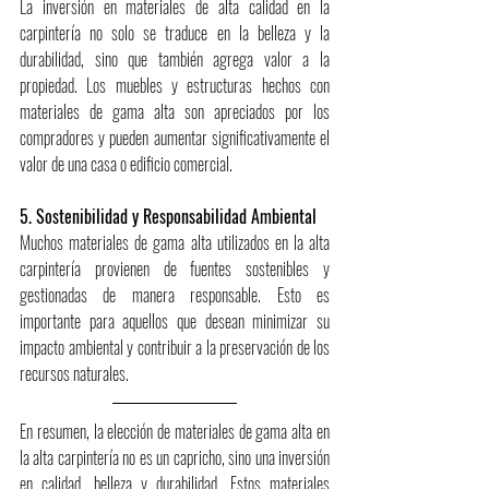
La inversión en materiales de alta calidad en la 
carpintería no solo se traduce en la belleza y la 
durabilidad, sino que también agrega valor a la 
propiedad. Los muebles y estructuras hechos con 
materiales de gama alta son apreciados por los 
compradores y pueden aumentar significativamente el 
valor de una casa o edificio comercial.
5. Sostenibilidad y Responsabilidad Ambiental
Muchos materiales de gama alta utilizados en la alta 
carpintería provienen de fuentes sostenibles y 
gestionadas de manera responsable. Esto es 
importante para aquellos que desean minimizar su 
impacto ambiental y contribuir a la preservación de los 
recursos naturales.
En resumen, la elección de materiales de gama alta en 
la alta carpintería no es un capricho, sino una inversión 
en calidad, belleza y durabilidad. Estos materiales 