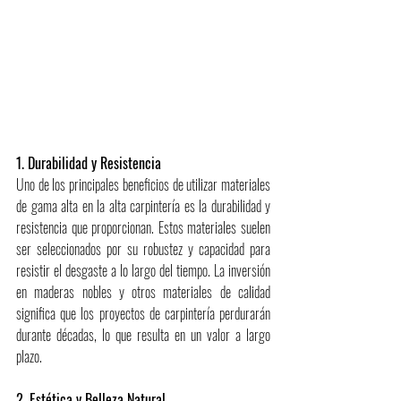
1. Durabilidad y Resistencia
Uno de los principales beneficios de utilizar materiales 
de gama alta en la alta carpintería es la durabilidad y 
resistencia que proporcionan. Estos materiales suelen 
ser seleccionados por su robustez y capacidad para 
resistir el desgaste a lo largo del tiempo. La inversión 
en maderas nobles y otros materiales de calidad 
significa que los proyectos de carpintería perdurarán 
durante décadas, lo que resulta en un valor a largo 
plazo.
2. Estética y Belleza Natural