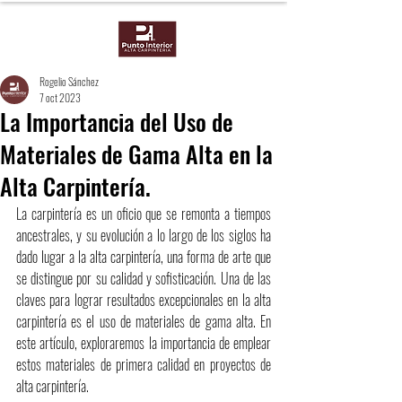
Rogelio Sánchez
7 oct 2023
La Importancia del Uso de
Materiales de Gama Alta en la
Alta Carpintería.
La carpintería es un oficio que se remonta a tiempos 
ancestrales, y su evolución a lo largo de los siglos ha 
dado lugar a la alta carpintería, una forma de arte que 
se distingue por su calidad y sofisticación. Una de las 
claves para lograr resultados excepcionales en la alta 
carpintería es el uso de materiales de gama alta. En 
este artículo, exploraremos la importancia de emplear 
estos materiales de primera calidad en proyectos de 
alta carpintería.