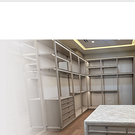
g
Contacto
Bolsa de Trabajo