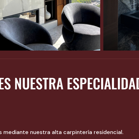
ES NUESTRA ESPECIALID
ediante nuestra alta carpintería residencial.